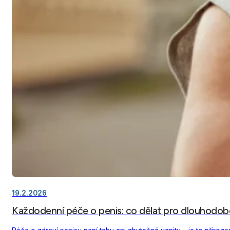
19.2.2026
Každodenní péče o penis: co dělat pro dlouhodobé