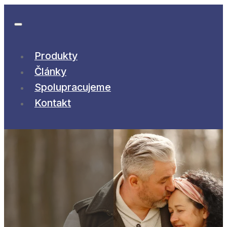
Produkty
Články
Spolupracujeme
Kontakt