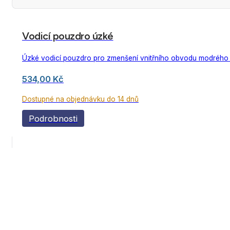
Vodicí pouzdro úzké
Úzké vodicí pouzdro pro zmenšení vnitřního obvodu modrého
534,00
Kč
Dostupné na objednávku do 14 dnů
Podrobnosti