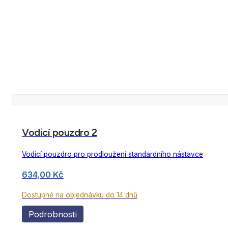
Vodicí pouzdro 2
Vodicí pouzdro pro prodloužení standardního nástavce
634,00
Kč
Dostupné na objednávku do 14 dnů
Podrobnosti