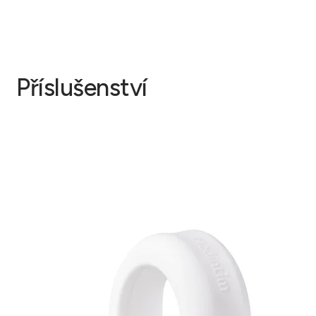
Příslušenství