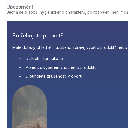
Upozornění
Jedná se o zboží hygienického charakteru, po rozbalení není možn
Potřebujete poradit?
Máte dotazy ohledně mužského zdraví, výběru produktů nebo j
Diskrétní konzultace
Pomoc s výběrem vhodného produktu
Dlouholeté zkušenosti v oboru